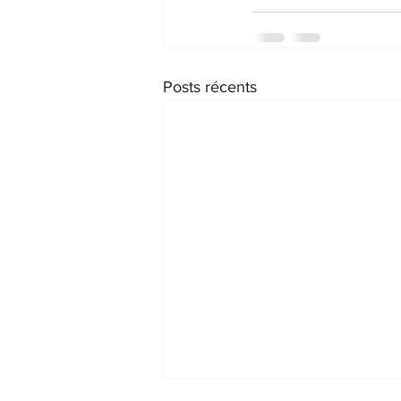
Posts récents