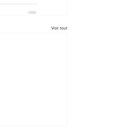
Voir tout