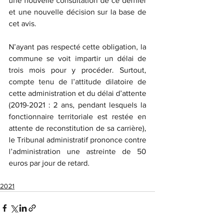
une nouvelle consultation de ce dernier 
et une nouvelle décision sur la base de 
cet avis.
N’ayant pas respecté cette obligation, la 
commune se voit impartir un délai de 
trois mois pour y procéder. Surtout, 
compte tenu de l’attitude dilatoire de 
cette administration et du délai d’attente 
(2019-2021 : 2 ans, pendant lesquels la 
fonctionnaire territoriale est restée en 
attente de reconstitution de sa carrière), 
le Tribunal administratif prononce contre 
l’administration une astreinte de 50 
euros par jour de retard.
2021