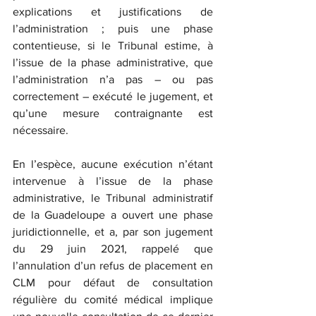
explications et justifications de 
l’administration ; puis une phase 
contentieuse, si le Tribunal estime, à 
l’issue de la phase administrative, que 
l’administration n’a pas – ou pas 
correctement – exécuté le jugement, et 
qu’une mesure contraignante est 
nécessaire.
En l’espèce, aucune exécution n’étant 
intervenue à l’issue de la phase 
administrative, le Tribunal administratif 
de la Guadeloupe a ouvert une phase 
juridictionnelle, et a, par son jugement 
du 29 juin 2021, rappelé que 
l’annulation d’un refus de placement en 
CLM pour défaut de consultation 
régulière du comité médical implique 