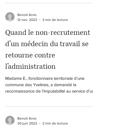
Benoit Arvis
12 nov. 2023
3 min de lecture
Quand le non-recrutement
d’un médecin du travail se
retourne contre
l’administration
Madame E., fonctionnaire territoriale d’une
commune des Yvelines, a demandé la
reconnaissance de l’imputabilité au service d’une
maladie...
Benoit Arvis
30 juin 2022
2 min de lecture