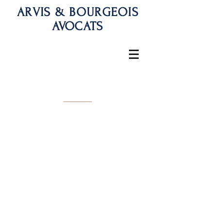
ARVIS & BOURGEOIS
AVOCATS
Actualités