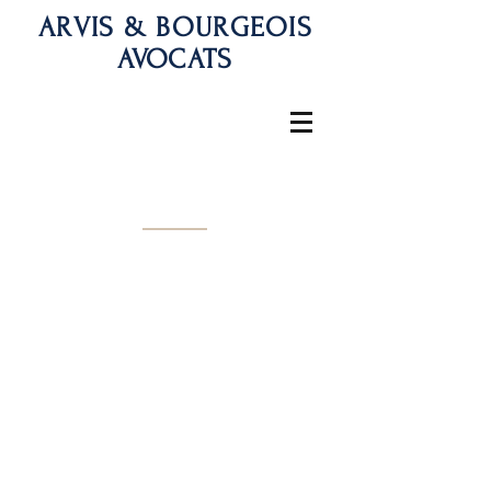
ARVIS & BOURGEOIS
AVOCATS
Actualités