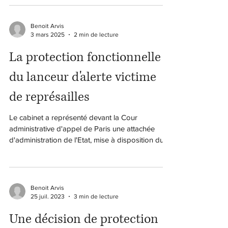
Benoit Arvis
3 mars 2025
2 min de lecture
La protection fonctionnelle
du lanceur d'alerte victime
de représailles
Le cabinet a représenté devant la Cour
administrative d'appel de Paris une attachée
d'administration de l'Etat, mise à disposition du...
Benoit Arvis
25 juil. 2023
3 min de lecture
Une décision de protection