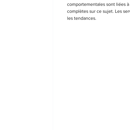
comportementales sont liées à 
complètes sur ce sujet. Les ser
les tendances.