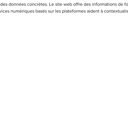
des données concrètes. Le site web offre des informations de f
vices numériques basés sur les plateformes aident à contextualis