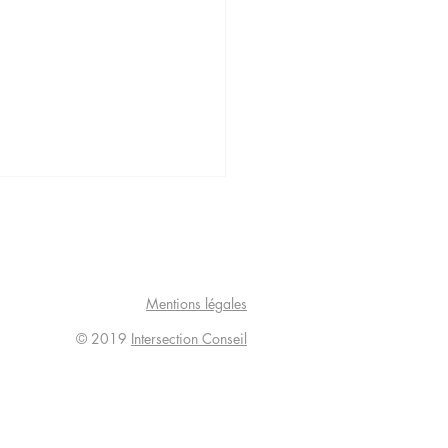
Mentions légales
© 2019
Intersection Conseil