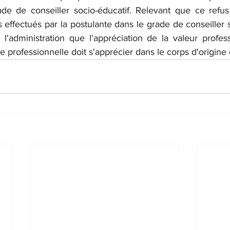
de de conseiller socio-éducatif. Relevant que ce refus 
 effectués par la postulante dans le grade de conseiller so
à l'administration que l'appréciation de la valeur profes
e professionnelle doit s'apprécier dans le corps d'origine 