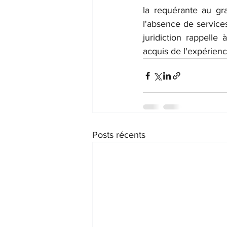
la requérante au gra
l'absence de services
juridiction rappelle 
acquis de l'expérienc
Posts récents