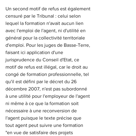
Un second motif de refus est également 
censuré par le Tribunal : celui selon 
lequel la formation n'avait aucun lien 
avec l'emploi de l'agent, ni d'utilité en 
général pour la collectivité territoriale 
d'emploi. Pour les juges de Basse-Terre, 
faisant ici application d'une 
jurisprudence du Conseil d'Etat, ce 
motif de refus est illégal, car le droit au 
congé de formation professionnelle, tel 
qu'il est défini par le décret du 26 
décembre 2007, n'est pas subordonné 
à une utilité pour l'employeur de l'agent 
ni même à ce que la formation soit 
nécessaire à une reconversion de 
l'agent puisque le texte précise que 
tout agent peut suivre une formation 
"en vue de satisfaire des projets 